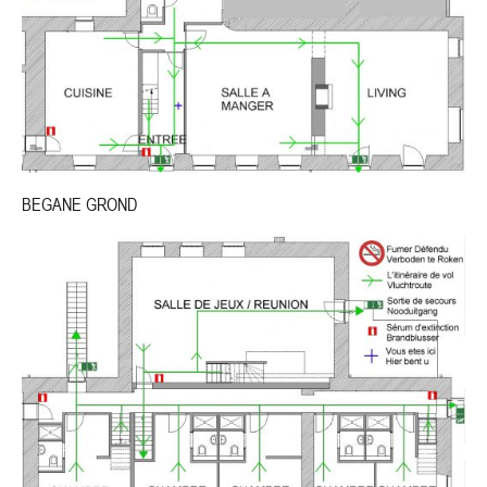
BEGANE GROND