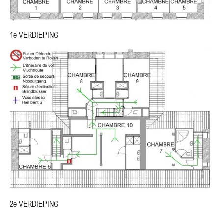
1e VERDIEPING
2e VERDIEPING