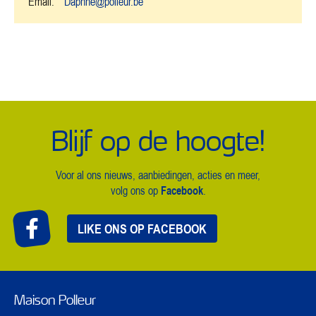
Email:
Daphne@polleur.be
Blijf op de hoogte!
Voor al ons nieuws, aanbiedingen, acties en meer,
Facebook
volg ons op
.
LIKE ONS OP FACEBOOK
Maison Polleur